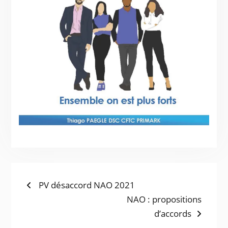
PV désaccord NAO 2021
NAO : propositions
d’accords