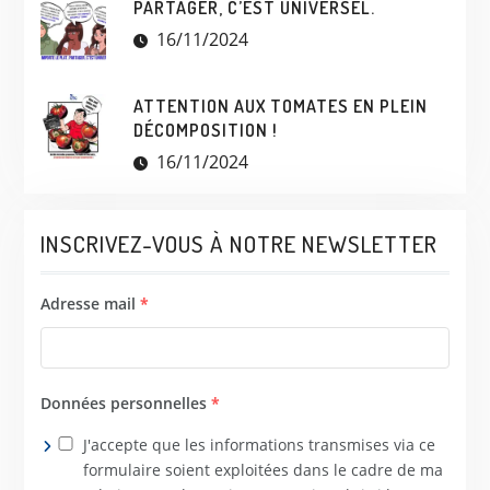
PARTAGER, C’EST UNIVERSEL.
16/11/2024
ATTENTION AUX TOMATES EN PLEIN
DÉCOMPOSITION !
16/11/2024
INSCRIVEZ-VOUS À NOTRE NEWSLETTER
Adresse mail
*
Données personnelles
*
J'accepte que les informations transmises via ce
formulaire soient exploitées dans le cadre de ma