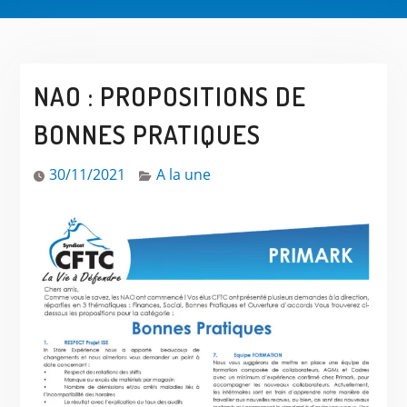
NAO : PROPOSITIONS DE
BONNES PRATIQUES
30/11/2021
A la une