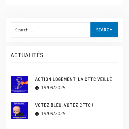
SEARCH
ACTUALITÉS
ACTION LOGEMENT, LA CFTC VEILLE
19/09/2025
VOTEZ BLEU, VOTEZ CFTC !
19/09/2025