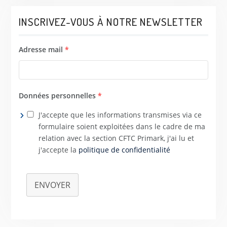
INSCRIVEZ-VOUS À NOTRE NEWSLETTER
Adresse mail
*
Données personnelles
*
J'accepte que les informations transmises via ce
formulaire soient exploitées dans le cadre de ma
relation avec la section CFTC Primark, j'ai lu et
j'accepte la
politique de confidentialité
ENVOYER