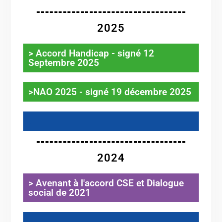
2025
> Accord Handicap - signé 12
Septembre 2025
>NAO 2025 - signé 19 décembre 2025
.
2024
> Avenant à l'accord CSE et Dialogue
social de 2021
.