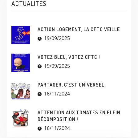
ACTUALITÉS
ACTION LOGEMENT, LA CFTC VEILLE
19/09/2025
VOTEZ BLEU, VOTEZ CFTC !
19/09/2025
PARTAGER, C’EST UNIVERSEL.
16/11/2024
ATTENTION AUX TOMATES EN PLEIN
DÉCOMPOSITION !
16/11/2024