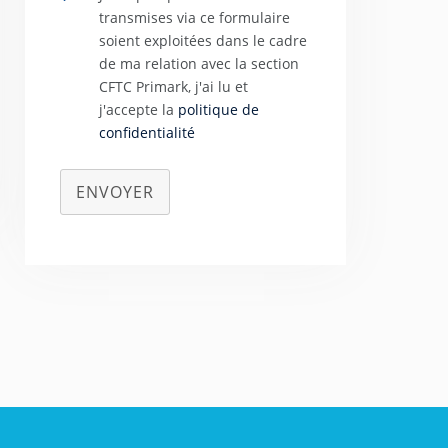
transmises via ce formulaire
soient exploitées dans le cadre
de ma relation avec la section
CFTC Primark, j'ai lu et
j'accepte la
politique de
confidentialité
ENVOYER