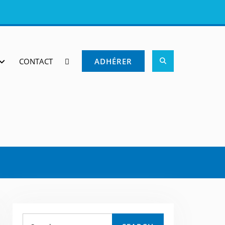
CONTACT
ADHÉRER