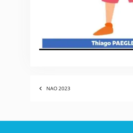
NAO 2023