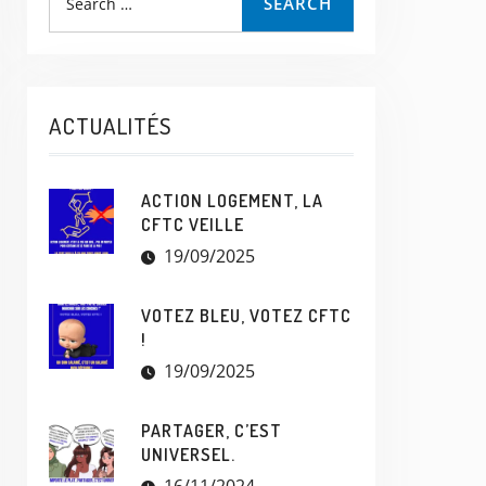
SEARCH
ACTUALITÉS
ACTION LOGEMENT, LA
CFTC VEILLE
19/09/2025
VOTEZ BLEU, VOTEZ CFTC
!
19/09/2025
PARTAGER, C’EST
UNIVERSEL.