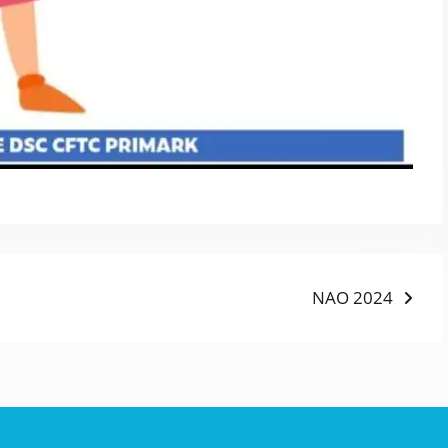
NAO 2024