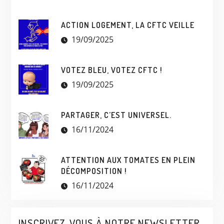
ACTION LOGEMENT, LA CFTC VEILLE
19/09/2025
VOTEZ BLEU, VOTEZ CFTC !
19/09/2025
PARTAGER, C’EST UNIVERSEL.
16/11/2024
ATTENTION AUX TOMATES EN PLEIN
DÉCOMPOSITION !
16/11/2024
INSCRIVEZ-VOUS À NOTRE NEWSLETTER