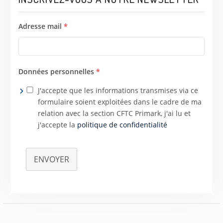
Adresse mail
*
Données personnelles
*
J'accepte que les informations transmises via ce
formulaire soient exploitées dans le cadre de ma
relation avec la section CFTC Primark, j'ai lu et
j'accepte la
politique de confidentialité
ENVOYER