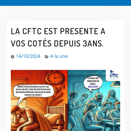
LA CFTC EST PRESENTE A
VOS COTÉS DEPUIS 3ANS.
14/10/2024
A la une