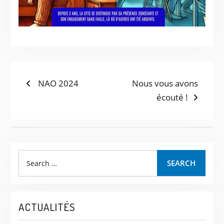
NAO 2024
Nous vous avons
écouté !
SEARCH
ACTUALITÉS