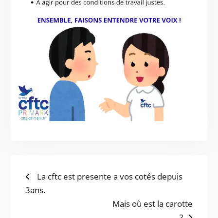
La cftc est presente a vos cotés depuis
3ans.
Mais où est la carotte
?