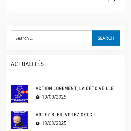
SEARCH
ACTUALITÉS
ACTION LOGEMENT, LA CFTC VEILLE
19/09/2025
VOTEZ BLEU, VOTEZ CFTC !
19/09/2025