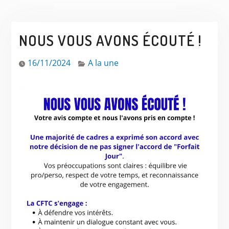
NOUS VOUS AVONS ÉCOUTÉ !
16/11/2024
A la une