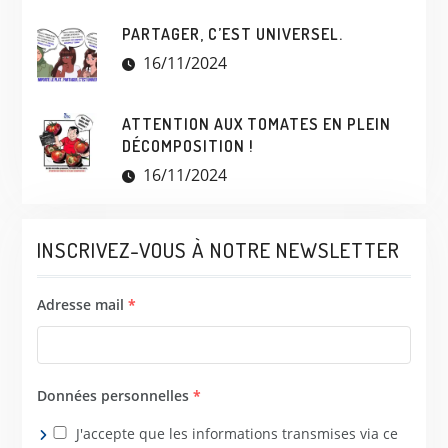
PARTAGER, C’EST UNIVERSEL.
16/11/2024
ATTENTION AUX TOMATES EN PLEIN
DÉCOMPOSITION !
16/11/2024
INSCRIVEZ-VOUS À NOTRE NEWSLETTER
Adresse mail
*
Données personnelles
*
J'accepte que les informations transmises via ce